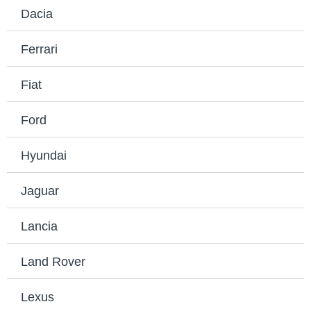
Dacia
Ferrari
Fiat
Ford
Hyundai
Jaguar
Lancia
Land Rover
Lexus