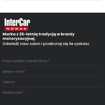
Marka z 25-letnią tradycją w branży
motoryzacyjnej.
Odwiedź nasz salon i przekonaj się ile zyskasz.