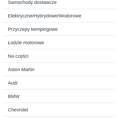
Samochody dostawcze
Elektryczne/Hybrydowe/Wodorowe
Przyczepy kempingowe
Łodzie motorowe
Na części
Aston Martin
Audi
BMW
Chevrolet