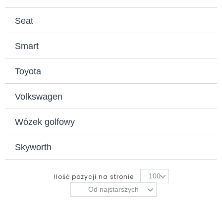
Seat
Smart
Toyota
Volkswagen
Wózek golfowy
Skyworth
100
Ilość pozycji na stronie
Od najstarszych