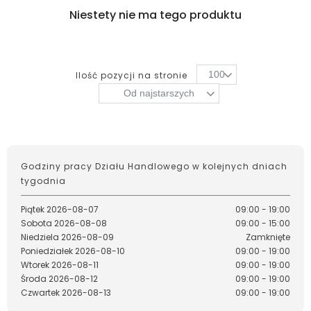
Niestety nie ma tego produktu
100
Ilość pozycji na stronie
Od najstarszych
Godziny pracy Działu Handlowego w kolejnych dniach
tygodnia
Piątek
2026-08-07
09:00 - 19:00
Sobota
2026-08-08
09:00 - 15:00
Niedziela
2026-08-09
Zamknięte
Poniedziałek
2026-08-10
09:00 - 19:00
Wtorek
2026-08-11
09:00 - 19:00
Środa
2026-08-12
09:00 - 19:00
Czwartek
2026-08-13
09:00 - 19:00