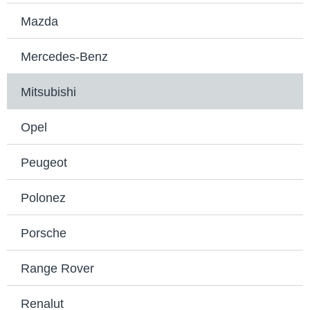
Mazda
Mercedes-Benz
Mitsubishi
Opel
Peugeot
Polonez
Porsche
Range Rover
Renalut