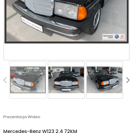
Prezentacja Wideo
Mercedes-Benz W123 2.4 72KM