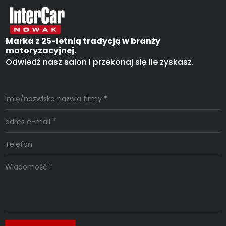
Marka z 25-letnią tradycją w branży
motoryzacyjnej.
Odwiedź nasz salon i przekonaj się ile zyskasz.