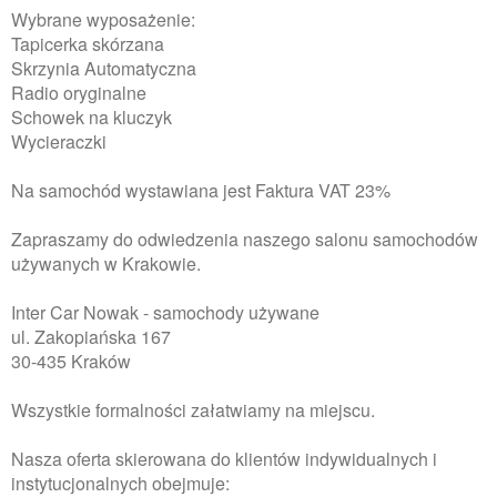
Wybrane wyposażenie:
Tapicerka skórzana
Skrzynia Automatyczna
Radio oryginalne
Schowek na kluczyk
Wycieraczki
Na samochód wystawiana jest Faktura VAT 23%
Zapraszamy do odwiedzenia naszego salonu samochodów
używanych w Krakowie.
Inter Car Nowak - samochody używane
ul. Zakopiańska 167
30-435 Kraków
Wszystkie formalności załatwiamy na miejscu.
Nasza oferta skierowana do klientów indywidualnych i
instytucjonalnych obejmuje: