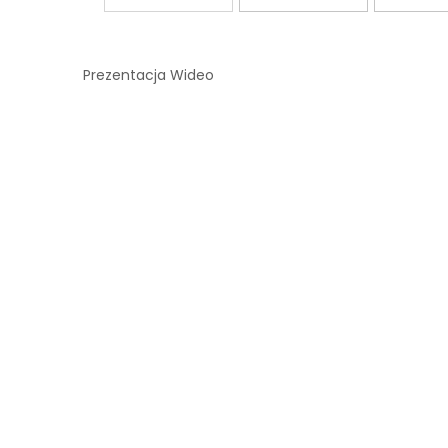
Prezentacja Wideo