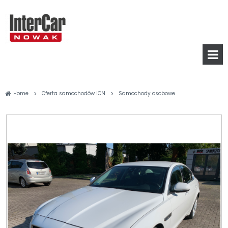
>
>
Home
Oferta samochodów ICN
Samochody osobowe