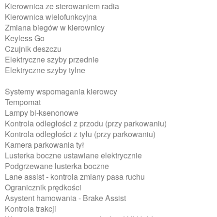
Kierownica ze sterowaniem radia
Kierownica wielofunkcyjna
Zmiana biegów w kierownicy
Keyless Go
Czujnik deszczu
Elektryczne szyby przednie
Elektryczne szyby tylne
Systemy wspomagania kierowcy
Tempomat
Lampy bi-ksenonowe
Kontrola odległości z przodu (przy parkowaniu)
Kontrola odległości z tyłu (przy parkowaniu)
Kamera parkowania tył
Lusterka boczne ustawiane elektrycznie
Podgrzewane lusterka boczne
Lane assist - kontrola zmiany pasa ruchu
Ogranicznik prędkości
Asystent hamowania - Brake Assist
Kontrola trakcji