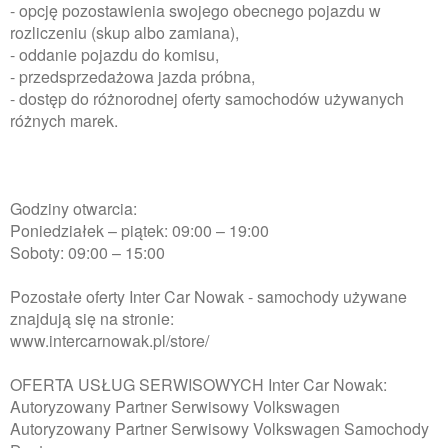
- opcję pozostawienia swojego obecnego pojazdu w
rozliczeniu (skup albo zamiana),
- oddanie pojazdu do komisu,
- przedsprzedażowa jazda próbna,
- dostęp do różnorodnej oferty samochodów używanych
różnych marek.
Godziny otwarcia:
Poniedziałek – piątek: 09:00 – 19:00
Soboty: 09:00 – 15:00
Pozostałe oferty Inter Car Nowak - samochody używane
znajdują się na stronie:
www.intercarnowak.pl/store/
OFERTA USŁUG SERWISOWYCH Inter Car Nowak:
Autoryzowany Partner Serwisowy Volkswagen
Autoryzowany Partner Serwisowy Volkswagen Samochody