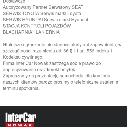
Dostawcze
Autoryzowany Partner Serwisowy SEAT
SERWIS TOYOTA Serwis marki Toyota
SERWIS HYUNDAI Serwis marki Hyundai
STACJA KONTROLI POJAZDÓW
BLACHARNIA I LAKIERNIA
Niniejsze ogłoszenie nie stanowi oferty ani zapewnienia, w
szczególności rozumieniu art. 66 § 1 i art. 556 indeks 1
Kodeksu cywilnego.
Firma Inter Car Nowak zastrzega sobie prawo do
doprecyzowania oraz korekt omyłek.
Zapraszamy na prezentację samochodu, dla komfortu
naszych klientów bardzo prosimy o telefoniczne ustalenie
terminu spotkania.