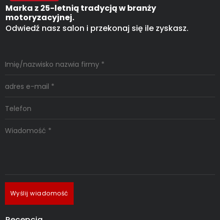
Marka z 25-letnią tradycją w branży
motoryzacyjnej.
Odwiedź nasz salon i przekonaj się ile zyskasz.
Wyślij wiadomość
Recepcja