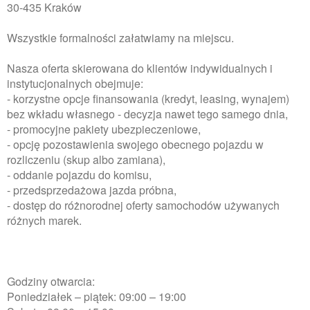
30-435 Kraków
Wszystkie formalności załatwiamy na miejscu.
Nasza oferta skierowana do klientów indywidualnych i
instytucjonalnych obejmuje:
- korzystne opcje finansowania (kredyt, leasing, wynajem)
bez wkładu własnego - decyzja nawet tego samego dnia,
- promocyjne pakiety ubezpieczeniowe,
- opcję pozostawienia swojego obecnego pojazdu w
rozliczeniu (skup albo zamiana),
- oddanie pojazdu do komisu,
- przedsprzedażowa jazda próbna,
- dostęp do różnorodnej oferty samochodów używanych
różnych marek.
Godziny otwarcia:
Poniedziałek – piątek: 09:00 – 19:00