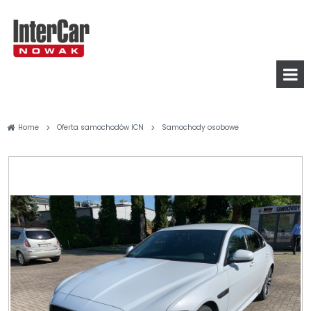
>
>
Home
Oferta samochodów ICN
Samochody osobowe