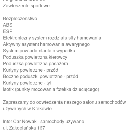
Zawieszenie sportowe
Bezpieczeństwo
ABS
ESP
Elektroniczny system rozdziału siły hamowania
Aktywny asystent hamowania awaryjnego
System powiadamiania o wypadku
Poduszka powietrzna kierowcy
Poduszka powietrzna pasażera
Kurtyny powietrzne - przód
Boczne poduszki powietrzne - przód
Kurtyny powietrzne - tył
Isofix (punkty mocowania fotelika dziecięcego)
Zapraszamy do odwiedzenia naszego salonu samochodów
używanych w Krakowie.
Inter Car Nowak - samochody używane
ul. Zakopiańska 167