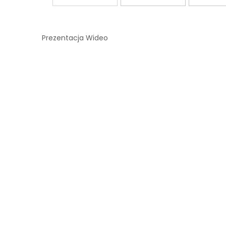
Prezentacja Wideo