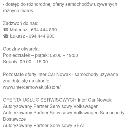
- dostęp do różnorodnej oferty samochodów używanych
różnych marek.
Zadzwoń do nas:
☎ Mateusz - 694 444 899
☎ Łukasz - 694 444 983
Godziny otwarcia:
Poniedziałek – piątek: 09:00 – 19:00
Soboty: 09:00 – 15:00
Pozostałe oferty Inter Car Nowak - samochody używane
znajdują się na stronie:
www.intercarnowak.pl/store/
OFERTA USŁUG SERWISOWYCH Inter Car Nowak:
Autoryzowany Partner Serwisowy Volkswagen
Autoryzowany Partner Serwisowy Volkswagen Samochody
Dostawcze
Autoryzowany Partner Serwisowy SEAT