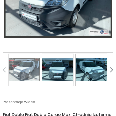
Prezentacja Wideo
Fiat Doblo Fiat Doblo Cargo Maxi Chłodnia Izoterma