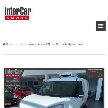
>
>
Home
Oferta samochodów ICN
Samochody osobowe