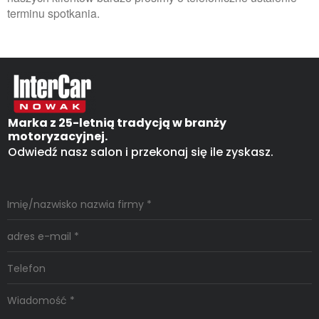
terminu spotkania.
Marka z 25-letnią tradycją w branży
motoryzacyjnej.
Odwiedź nasz salon i przekonaj się ile zyskasz.