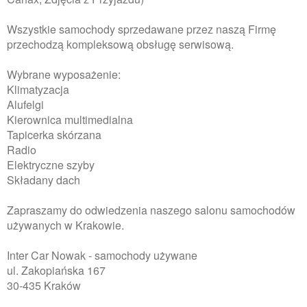
Wszystkie samochody sprzedawane przez naszą Firmę
przechodzą kompleksową obsługę serwisową.
Wybrane wyposażenie:
Klimatyzacja
Alufelgi
Kierownica multimedialna
Tapicerka skórzana
Radio
Elektryczne szyby
Składany dach
Zapraszamy do odwiedzenia naszego salonu samochodów
używanych w Krakowie.
Inter Car Nowak - samochody używane
ul. Zakopiańska 167
30-435 Kraków