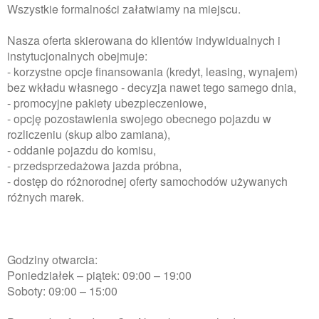
Wszystkie formalności załatwiamy na miejscu.
Nasza oferta skierowana do klientów indywidualnych i
instytucjonalnych obejmuje:
- korzystne opcje finansowania (kredyt, leasing, wynajem)
bez wkładu własnego - decyzja nawet tego samego dnia,
- promocyjne pakiety ubezpieczeniowe,
- opcję pozostawienia swojego obecnego pojazdu w
rozliczeniu (skup albo zamiana),
- oddanie pojazdu do komisu,
- przedsprzedażowa jazda próbna,
- dostęp do różnorodnej oferty samochodów używanych
różnych marek.
Godziny otwarcia:
Poniedziałek – piątek: 09:00 – 19:00
Soboty: 09:00 – 15:00