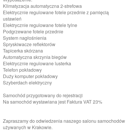
Klimatyzacja automatyczna 2-strefowa
Elektrycznie regulowane fotele przednie z pamięcią
ustawień
Elektrycznie regulowane fotele tylne
Podgrzewane fotele przednie
System nagłośnienia
Spryskiwacze reflektorów
Tapicerka skórzana
Automatyczna skrzynia biegów
Elektrycznie regulowane lusterka
Telefon pokładowy
Duży komputer pokładowy
Szyberdach elektryczny
Samochód przygotowany do rejestracji
Na samochód wystawiana jest Faktura VAT 23%
Zapraszamy do odwiedzenia naszego salonu samochodów
używanych w Krakowie.