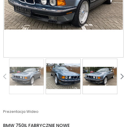
Prezentacja Wideo
BMW 750IL FABRYCZNIE NOWE