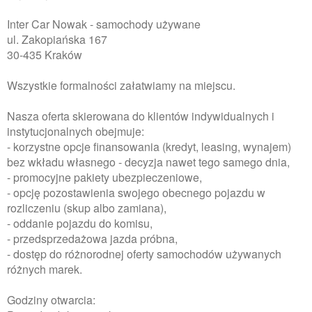
Inter Car Nowak - samochody używane
ul. Zakopiańska 167
30-435 Kraków
Wszystkie formalności załatwiamy na miejscu.
Nasza oferta skierowana do klientów indywidualnych i
instytucjonalnych obejmuje:
- korzystne opcje finansowania (kredyt, leasing, wynajem)
bez wkładu własnego - decyzja nawet tego samego dnia,
- promocyjne pakiety ubezpieczeniowe,
- opcję pozostawienia swojego obecnego pojazdu w
rozliczeniu (skup albo zamiana),
- oddanie pojazdu do komisu,
- przedsprzedażowa jazda próbna,
- dostęp do różnorodnej oferty samochodów używanych
różnych marek.
Godziny otwarcia: