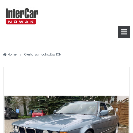
>
Home
Oferta samochodów ICN